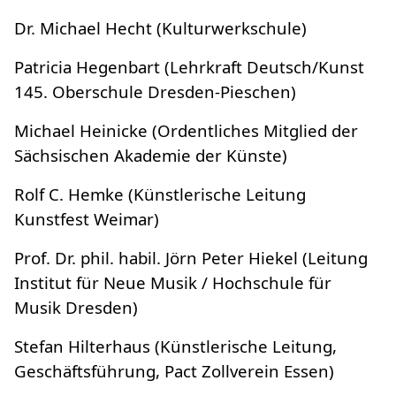
Dr. Michael Hecht (Kulturwerkschule)
Patricia Hegenbart (Lehrkraft Deutsch/Kunst
145. Oberschule Dresden-Pieschen)
Michael Heinicke (Ordentliches Mitglied der
Sächsischen Akademie der Künste)
Rolf C. Hemke (Künstlerische Leitung
Kunstfest Weimar)
Prof. Dr. phil. habil. Jörn Peter Hiekel (Leitung
Institut für Neue Musik / Hochschule für
Musik Dresden)
Stefan Hilterhaus (Künstlerische Leitung,
Geschäftsführung, Pact Zollverein Essen)