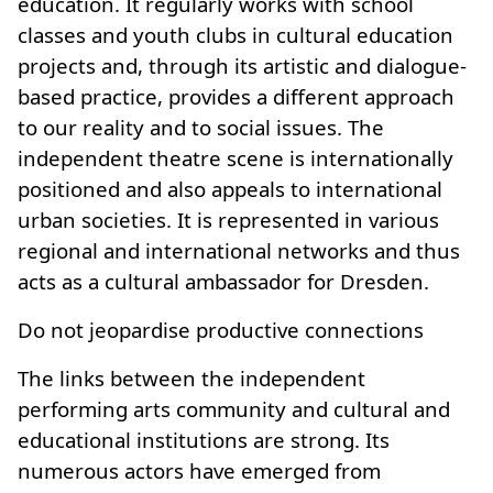
education. It regularly works with school
classes and youth clubs in cultural education
projects and, through its artistic and dialogue-
based practice, provides a different approach
to our reality and to social issues. The
independent theatre scene is internationally
positioned and also appeals to international
urban societies. It is represented in various
regional and international networks and thus
acts as a cultural ambassador for Dresden.
Do not jeopardise productive connections
The links between the independent
performing arts community and cultural and
educational institutions are strong. Its
numerous actors have emerged from