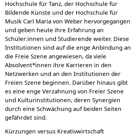
Hochschule für Tanz, der Hochschule für
Bildende Künste und der Hochschule für
Musik Carl Maria von Weber hervorgegangen
und geben heute ihre Erfahrung an
Schüler:innen und Studierende weiter. Diese
Institutionen sind auf die enge Anbindung an
die Freie Szene angewiesen, da viele
Absolvent*innen ihre Karrieren in den
Netzwerken und an den Institutionen der
Freien Szene beginnen. Darüber hinaus gibt
es eine enge Verzahnung von Freier Szene
und Kulturinstitutionen, deren Synergien
durch eine Schwächung auf beiden Seiten
gefährdet sind.
Kürzungen versus Kreativwirtschaft