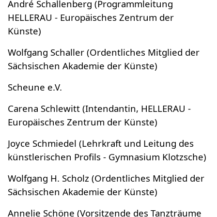
André Schallenberg (Programmleitung
HELLERAU - Europäisches Zentrum der
Künste)
Wolfgang Schaller (Ordentliches Mitglied der
Sächsischen Akademie der Künste)
Scheune e.V.
Carena Schlewitt (Intendantin, HELLERAU -
Europäisches Zentrum der Künste)
Joyce Schmiedel (Lehrkraft und Leitung des
künstlerischen Profils - Gymnasium Klotzsche)
Wolfgang H. Scholz (Ordentliches Mitglied der
Sächsischen Akademie der Künste)
Annelie Schöne (Vorsitzende des Tanzträume