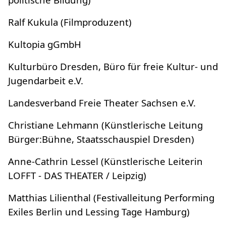
Ralf Kukula (Filmproduzent)
Kultopia gGmbH
Kulturbüro Dresden, Büro für freie Kultur- und
Jugendarbeit e.V.
Landesverband Freie Theater Sachsen e.V.
Christiane Lehmann (Künstlerische Leitung
Bürger:Bühne, Staatsschauspiel Dresden)
Anne-Cathrin Lessel (Künstlerische Leiterin
LOFFT - DAS THEATER / Leipzig)
Matthias Lilienthal (Festivalleitung Performing
Exiles Berlin und Lessing Tage Hamburg)