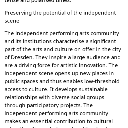
Preserving the potential of the independent
scene
The independent performing arts community
and its institutions characterise a significant
part of the arts and culture on offer in the city
of Dresden. They inspire a large audience and
are a driving force for artistic innovation. The
independent scene opens up new places in
public spaces and thus enables low-threshold
access to culture. It develops sustainable
relationships with diverse social groups
through participatory projects. The
independent performing arts community
makes an essential contribution to cultural