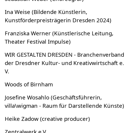
Ina Weise (Bildende Künstlerin,
Kunstförderpreisträgerin Dresden 2024)
Franziska Werner (Künstlerische Leitung,
Theater Festival Impulse)
WIR GESTALTEN DRESDEN - Branchenverband
der Dresdner Kultur- und Kreativwirtschaft e.
V.
Woods of Birnham
Josefine Wosahlo (Geschäftsführerin,
villa\wigman - Raum für Darstellende Künste)
Heike Zadow (creative producer)
Zentralwerk e.V.