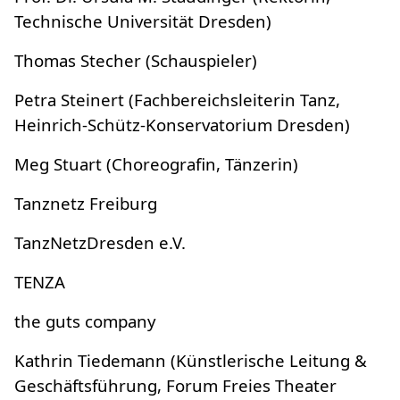
Technische Universität Dresden)
Thomas Stecher (Schauspieler)
Petra Steinert (Fachbereichsleiterin Tanz,
Heinrich-Schütz-Konservatorium Dresden)
Meg Stuart (Choreografin, Tänzerin)
Tanznetz Freiburg
TanzNetzDresden e.V.
TENZA
the guts company
Kathrin Tiedemann (Künstlerische Leitung &
Geschäftsführung, Forum Freies Theater