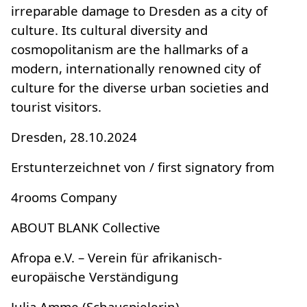
irreparable damage to Dresden as a city of
culture. Its cultural diversity and
cosmopolitanism are the hallmarks of a
modern, internationally renowned city of
culture for the diverse urban societies and
tourist visitors.
Dresden, 28.10.2024
Erstunterzeichnet von / first signatory from
4rooms Company
ABOUT BLANK Collective
Afropa e.V. – Verein für afrikanisch-
europäische Verständigung
Julia Amme (Schauspielerin)