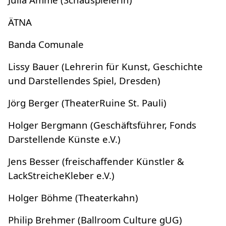
ÄTNA
Banda Comunale
Lissy Bauer (Lehrerin für Kunst, Geschichte
und Darstellendes Spiel, Dresden)
Jörg Berger (TheaterRuine St. Pauli)
Holger Bergmann (Geschäftsführer, Fonds
Darstellende Künste e.V.)
Jens Besser (freischaffender Künstler &
LackStreicheKleber e.V.)
Holger Böhme (Theaterkahn)
Philip Brehmer (Ballroom Culture gUG)