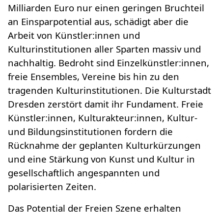
Milliarden Euro nur einen geringen Bruchteil
an Einsparpotential aus, schädigt aber die
Arbeit von Künstler:innen und
Kulturinstitutionen aller Sparten massiv und
nachhaltig. Bedroht sind Einzelkünstler:innen,
freie Ensembles, Vereine bis hin zu den
tragenden Kulturinstitutionen. Die Kulturstadt
Dresden zerstört damit ihr Fundament. Freie
Künstler:innen, Kulturakteur:innen, Kultur-
und Bildungsinstitutionen fordern die
Rücknahme der geplanten Kulturkürzungen
und eine Stärkung von Kunst und Kultur in
gesellschaftlich angespannten und
polarisierten Zeiten.
Das Potential der Freien Szene erhalten