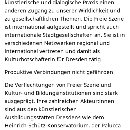
künstlerische und dialogische Praxis einen
anderen Zugang zu unserer Wirklichkeit und
zu gesellschaftlichen Themen. Die Freie Szene
ist international aufgestellt und spricht auch
internationale Stadtgesellschaften an. Sie ist in
verschiedenen Netzwerken regional und
international vertreten und damit als
Kulturbotschafterin für Dresden tätig.
Produktive Verbindungen nicht gefährden
Die Verflechtungen von Freier Szene und
Kultur- und Bildungsinstitutionen sind stark
ausgeprägt. Ihre zahlreichen Akteur:innen
sind aus den künstlerischen
Ausbildungsstätten Dresdens wie dem
Heinrich-Schütz-Konservatorium, der Palucca