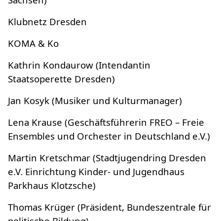
Klubnetz Dresden
KOMA & Ko
Kathrin Kondaurow (Intendantin
Staatsoperette Dresden)
Jan Kosyk (Musiker und Kulturmanager)
Lena Krause (Geschäftsführerin FREO – Freie
Ensembles und Orchester in Deutschland e.V.)
Martin Kretschmar (Stadtjugendring Dresden
e.V. Einrichtung Kinder- und Jugendhaus
Parkhaus Klotzsche)
Thomas Krüger (Präsident, Bundeszentrale für
politische Bildung)