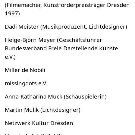
(Filmemacher, Kunstförderpreisträger Dresden
1997)
Dadi Meister (Musikproduzent, Lichtdesigner)
Helge-Björn Meyer (Geschäftsführer
Bundesverband Freie Darstellende Künste
e.V.)
Miller de Nobili
missingdots e.V.
Anna-Katharina Muck (Schauspielerin)
Martin Mulik (Lichtdesigner)
Netzwerk Kultur Dresden