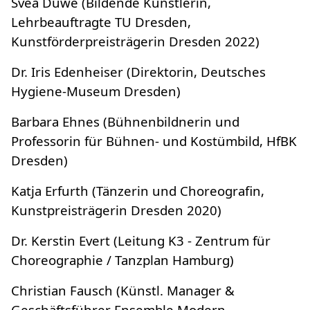
Svea Duwe (Bildende Künstlerin,
Lehrbeauftragte TU Dresden,
Kunstförderpreisträgerin Dresden 2022)
Dr. Iris Edenheiser (Direktorin, Deutsches
Hygiene-Museum Dresden)
Barbara Ehnes (Bühnenbildnerin und
Professorin für Bühnen- und Kostümbild, HfBK
Dresden)
Katja Erfurth (Tänzerin und Choreografin,
Kunstpreisträgerin Dresden 2020)
Dr. Kerstin Evert (Leitung K3 - Zentrum für
Choreographie / Tanzplan Hamburg)
Christian Fausch (Künstl. Manager &
Geschäftsführer Ensemble Modern,