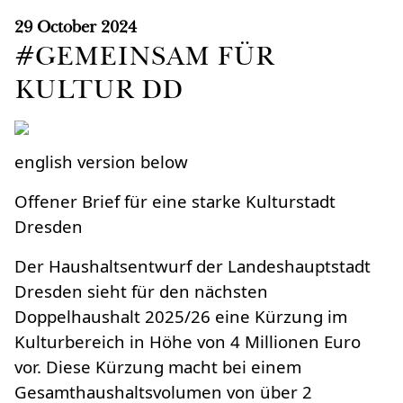
29 October 2024
#GEMEINSAM FÜR
KULTUR DD
english version below
Offener Brief für eine starke Kulturstadt
Dresden
Der Haushaltsentwurf der Landeshauptstadt
Dresden sieht für den nächsten
Doppelhaushalt 2025/26 eine Kürzung im
Kulturbereich in Höhe von 4 Millionen Euro
vor. Diese Kürzung macht bei einem
Gesamthaushaltsvolumen von über 2