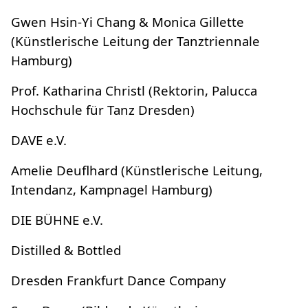
Gwen Hsin-Yi Chang & Monica Gillette
(Künstlerische Leitung der Tanztriennale
Hamburg)
Prof. Katharina Christl (Rektorin, Palucca
Hochschule für Tanz Dresden)
DAVE e.V.
Amelie Deuflhard (Künstlerische Leitung,
Intendanz, Kampnagel Hamburg)
DIE BÜHNE e.V.
Distilled & Bottled
Dresden Frankfurt Dance Company