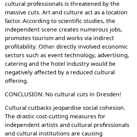
cultural professionals is threatened by the
massive cuts. Art and culture act as a location
factor. According to scientific studies, the
independent scene creates numerous jobs,
promotes tourism and works via indirect
profitability. Other directly involved economic
sectors such as event technology, advertising,
catering and the hotel industry would be
negatively affected by a reduced cultural
offering.
CONCLUSION: No cultural cuts in Dresden!
Cultural cutbacks jeopardise social cohesion.
The drastic cost-cutting measures for
independent artists and cultural professionals
and cultural institutions are causing