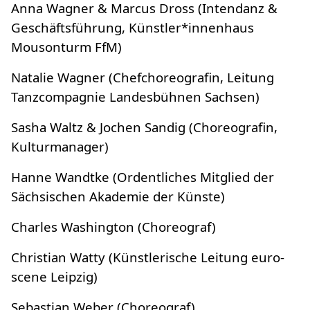
Anna Wagner & Marcus Dross (Intendanz &
Geschäftsführung, Künstler*innenhaus
Mousonturm FfM)
Natalie Wagner (Chefchoreografin, Leitung
Tanzcompagnie Landesbühnen Sachsen)
Sasha Waltz & Jochen Sandig (Choreografin,
Kulturmanager)
Hanne Wandtke (Ordentliches Mitglied der
Sächsischen Akademie der Künste)
Charles Washington (Choreograf)
Christian Watty (Künstlerische Leitung euro-
scene Leipzig)
Sebastian Weber (Choreograf)