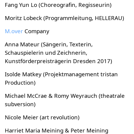
Fang Yun Lo (Choreografin, Regisseurin)
Moritz Lobeck (Programmleitung, HELLERAU)
M.over
Company
Anna Mateur (Sängerin, Texterin,
Schauspielerin und Zeichnerin,
Kunstförderpreisträgerin Dresden 2017)
Isolde Matkey (Projektmanagement tristan
Production)
Michael McCrae & Romy Weyrauch (theatrale
subversion)
Nicole Meier (art revolution)
Harriet Maria Meining & Peter Meining