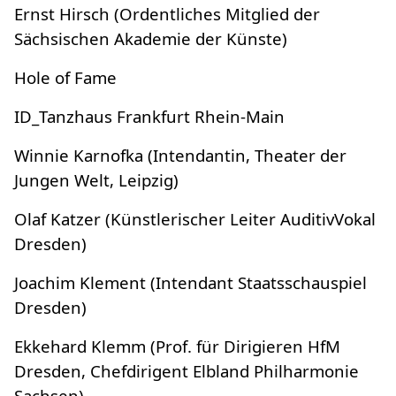
Ernst Hirsch (Ordentliches Mitglied der
Sächsischen Akademie der Künste)
Hole of Fame
ID_Tanzhaus Frankfurt Rhein-Main
Winnie Karnofka (Intendantin, Theater der
Jungen Welt, Leipzig)
Olaf Katzer (Künstlerischer Leiter AuditivVokal
Dresden)
Joachim Klement (Intendant Staatsschauspiel
Dresden)
Ekkehard Klemm (Prof. für Dirigieren HfM
Dresden, Chefdirigent Elbland Philharmonie
Sachsen)