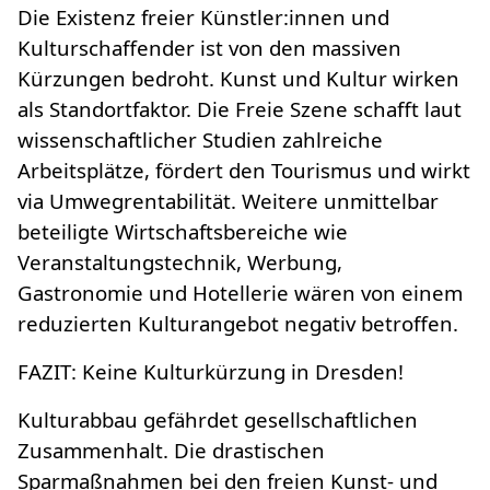
Die Existenz freier Künstler:innen und
Kulturschaffender ist von den massiven
Kürzungen bedroht. Kunst und Kultur wirken
als Standortfaktor. Die Freie Szene schafft laut
wissenschaftlicher Studien zahlreiche
Arbeitsplätze, fördert den Tourismus und wirkt
via Umwegrentabilität. Weitere unmittelbar
beteiligte Wirtschaftsbereiche wie
Veranstaltungstechnik, Werbung,
Gastronomie und Hotellerie wären von einem
reduzierten Kulturangebot negativ betroffen.
FAZIT: Keine Kulturkürzung in Dresden!
Kulturabbau gefährdet gesellschaftlichen
Zusammenhalt. Die drastischen
Sparmaßnahmen bei den freien Kunst- und