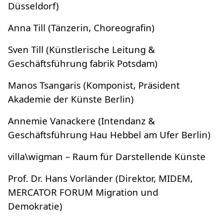
Düsseldorf)
Anna Till (Tänzerin, Choreografin)
Sven Till (Künstlerische Leitung &
Geschäftsführung fabrik Potsdam)
Manos Tsangaris (Komponist, Präsident
Akademie der Künste Berlin)
Annemie Vanackere (Intendanz &
Geschäftsführung Hau Hebbel am Ufer Berlin)
villa\wigman – Raum für Darstellende Künste
Prof. Dr. Hans Vorländer (Direktor, MIDEM,
MERCATOR FORUM Migration und
Demokratie)