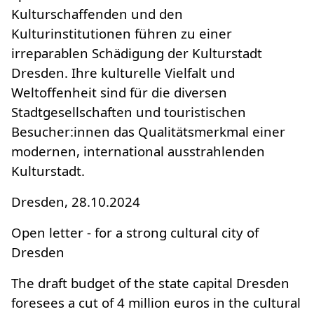
Kulturschaffenden und den
Kulturinstitutionen führen zu einer
irreparablen Schädigung der Kulturstadt
Dresden. Ihre kulturelle Vielfalt und
Weltoffenheit sind für die diversen
Stadtgesellschaften und touristischen
Besucher:innen das Qualitätsmerkmal einer
modernen, international ausstrahlenden
Kulturstadt.
Dresden, 28.10.2024
Open letter - for a strong cultural city of
Dresden
The draft budget of the state capital Dresden
foresees a cut of 4 million euros in the cultural