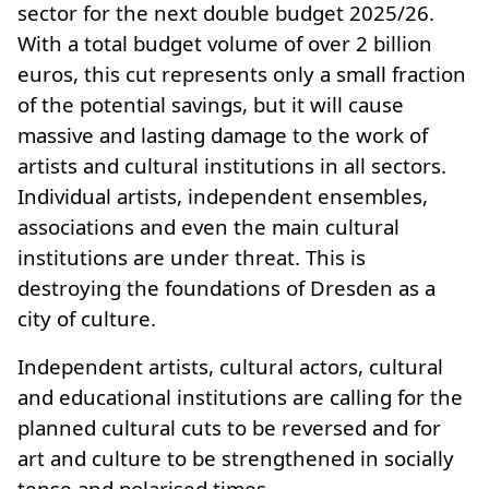
sector for the next double budget 2025/26.
With a total budget volume of over 2 billion
euros, this cut represents only a small fraction
of the potential savings, but it will cause
massive and lasting damage to the work of
artists and cultural institutions in all sectors.
Individual artists, independent ensembles,
associations and even the main cultural
institutions are under threat. This is
destroying the foundations of Dresden as a
city of culture.
Independent artists, cultural actors, cultural
and educational institutions are calling for the
planned cultural cuts to be reversed and for
art and culture to be strengthened in socially
tense and polarised times.