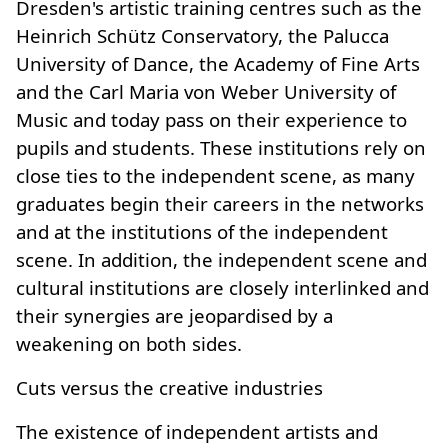
Dresden's artistic training centres such as the
Heinrich Schütz Conservatory, the Palucca
University of Dance, the Academy of Fine Arts
and the Carl Maria von Weber University of
Music and today pass on their experience to
pupils and students. These institutions rely on
close ties to the independent scene, as many
graduates begin their careers in the networks
and at the institutions of the independent
scene. In addition, the independent scene and
cultural institutions are closely interlinked and
their synergies are jeopardised by a
weakening on both sides.
Cuts versus the creative industries
The existence of independent artists and