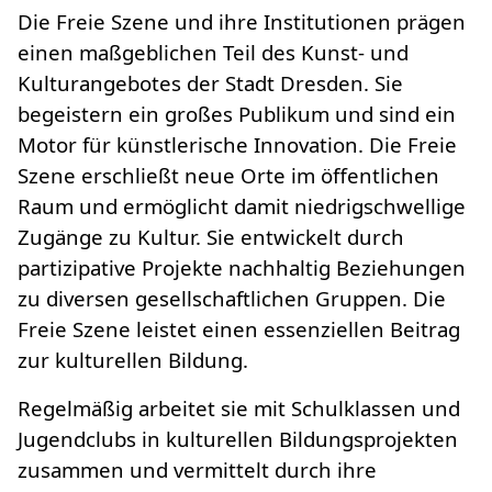
Die Freie Szene und ihre Institutionen prägen
einen maßgeblichen Teil des Kunst- und
Kulturangebotes der Stadt Dresden. Sie
begeistern ein großes Publikum und sind ein
Motor für künstlerische Innovation. Die Freie
Szene erschließt neue Orte im öffentlichen
Raum und ermöglicht damit niedrigschwellige
Zugänge zu Kultur. Sie entwickelt durch
partizipative Projekte nachhaltig Beziehungen
zu diversen gesellschaftlichen Gruppen. Die
Freie Szene leistet einen essenziellen Beitrag
zur kulturellen Bildung.
Regelmäßig arbeitet sie mit Schulklassen und
Jugendclubs in kulturellen Bildungsprojekten
zusammen und vermittelt durch ihre