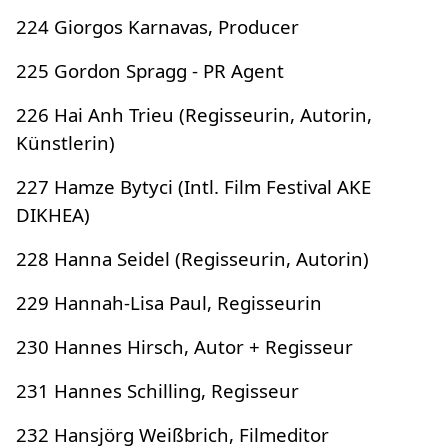
224 Giorgos Karnavas, Producer
225 Gordon Spragg - PR Agent
226 Hai Anh Trieu (Regisseurin, Autorin,
Künstlerin)
227 Hamze Bytyci (Intl. Film Festival AKE
DIKHEA)
228 Hanna Seidel (Regisseurin, Autorin)
229 Hannah-Lisa Paul, Regisseurin
230 Hannes Hirsch, Autor + Regisseur
231 Hannes Schilling, Regisseur
232 Hansjörg Weißbrich, Filmeditor