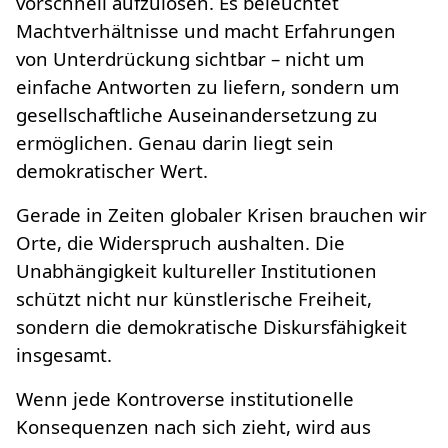
vorschnell aufzulösen. Es beleuchtet
Machtverhältnisse und macht Erfahrungen
von Unterdrückung sichtbar – nicht um
einfache Antworten zu liefern, sondern um
gesellschaftliche Auseinandersetzung zu
ermöglichen. Genau darin liegt sein
demokratischer Wert.
Gerade in Zeiten globaler Krisen brauchen wir
Orte, die Widerspruch aushalten. Die
Unabhängigkeit kultureller Institutionen
schützt nicht nur künstlerische Freiheit,
sondern die demokratische Diskursfähigkeit
insgesamt.
Wenn jede Kontroverse institutionelle
Konsequenzen nach sich zieht, wird aus