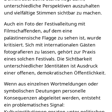
unterschiedliche Perspektiven auszuhalten
und vielfältige Stimmen sichtbar zu machen.
Auch ein Foto der Festivalleitung mit
Filmschaffenden, auf dem eine
palästinensische Flagge zu sehen ist, wurde
kritisiert. Sich mit internationalen Gästen
fotografieren zu lassen, gehört zur Praxis
eines solchen Festivals. Die Sichtbarkeit
unterschiedlicher Identitäten ist Ausdruck
einer offenen, demokratischen Öffentlichkeit.
Wenn aus einzelnen Wortmeldungen oder
symbolischen Deutungen personelle
Konsequenzen abgeleitet werden, entsteht
ein problematisches Signal:
Kulturinstitutionen geraten unter politischen