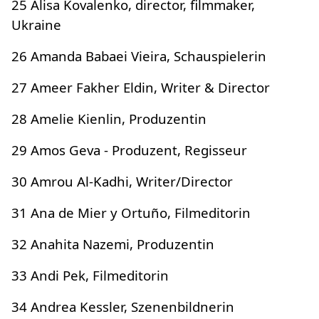
25 Alisa Kovalenko, director, filmmaker,
Ukraine
26 Amanda Babaei Vieira, Schauspielerin
27 Ameer Fakher Eldin, Writer & Director
28 Amelie Kienlin, Produzentin
29 Amos Geva - Produzent, Regisseur
30 Amrou Al-Kadhi, Writer/Director
31 Ana de Mier y Ortuño, Filmeditorin
32 Anahita Nazemi, Produzentin
33 Andi Pek, Filmeditorin
34 Andrea Kessler, Szenenbildnerin