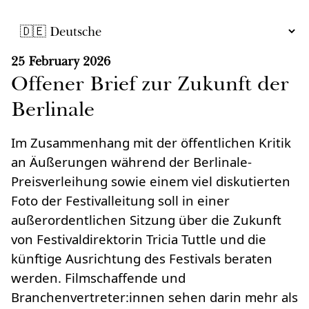
25 February 2026
Offener Brief zur Zukunft der
Berlinale
Im Zusammenhang mit der öffentlichen Kritik
an Äußerungen während der Berlinale-
Preisverleihung sowie einem viel diskutierten
Foto der Festivalleitung soll in einer
außerordentlichen Sitzung über die Zukunft
von Festivaldirektorin Tricia Tuttle und die
künftige Ausrichtung des Festivals beraten
werden. Filmschaffende und
Branchenvertreter:innen sehen darin mehr als