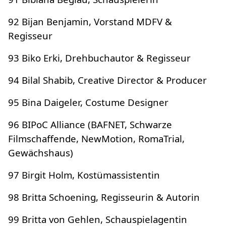
92 Bijan Benjamin, Vorstand MDFV &
Regisseur
93 Biko Erki, Drehbuchautor & Regisseur
94 Bilal Shabib, Creative Director & Producer
95 Bina Daigeler, Costume Designer
96 BIPoC Alliance (BAFNET, Schwarze
Filmschaffende, NewMotion, RomaTrial,
Gewächshaus)
97 Birgit Holm, Kostümassistentin
98 Britta Schoening, Regisseurin & Autorin
99 Britta von Gehlen, Schauspielagentin