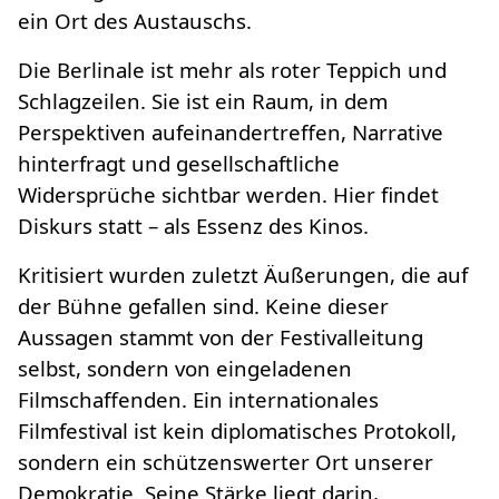
ein Ort des Austauschs.
Die Berlinale ist mehr als roter Teppich und
Schlagzeilen. Sie ist ein Raum, in dem
Perspektiven aufeinandertreffen, Narrative
hinterfragt und gesellschaftliche
Widersprüche sichtbar werden. Hier findet
Diskurs statt – als Essenz des Kinos.
Kritisiert wurden zuletzt Äußerungen, die auf
der Bühne gefallen sind. Keine dieser
Aussagen stammt von der Festivalleitung
selbst, sondern von eingeladenen
Filmschaffenden. Ein internationales
Filmfestival ist kein diplomatisches Protokoll,
sondern ein schützenswerter Ort unserer
Demokratie. Seine Stärke liegt darin,