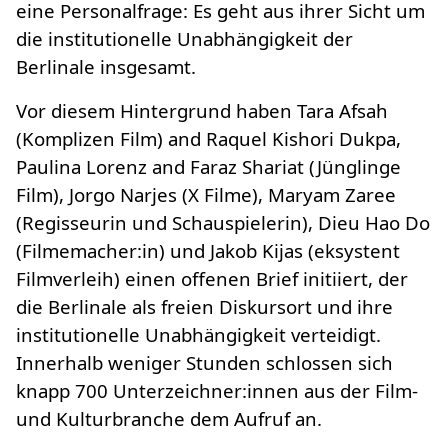
eine Personalfrage: Es geht aus ihrer Sicht um
die institutionelle Unabhängigkeit der
Berlinale insgesamt.
Vor diesem Hintergrund haben Tara Afsah
(Komplizen Film) and Raquel Kishori Dukpa,
Paulina Lorenz and Faraz Shariat (Jünglinge
Film), Jorgo Narjes (X Filme), Maryam Zaree
(Regisseurin und Schauspielerin), Dieu Hao Do
(Filmemacher:in) und Jakob Kijas (eksystent
Filmverleih) einen offenen Brief initiiert, der
die Berlinale als freien Diskursort und ihre
institutionelle Unabhängigkeit verteidigt.
Innerhalb weniger Stunden schlossen sich
knapp 700 Unterzeichner:innen aus der Film-
und Kulturbranche dem Aufruf an.