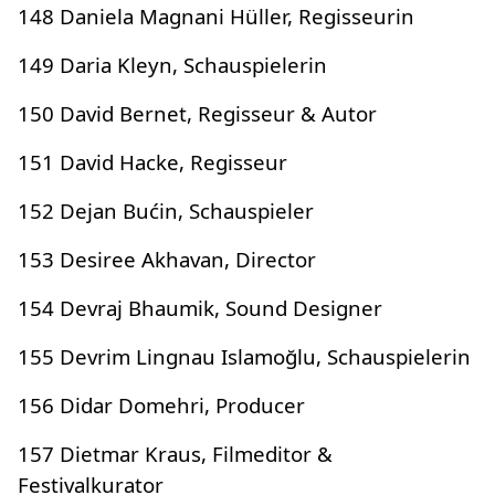
148 Daniela Magnani Hüller, Regisseurin
149 Daria Kleyn, Schauspielerin
150 David Bernet, Regisseur & Autor
151 David Hacke, Regisseur
152 Dejan Bućin, Schauspieler
153 Desiree Akhavan, Director
154 Devraj Bhaumik, Sound Designer
155 Devrim Lingnau Islamoğlu, Schauspielerin
156 Didar Domehri, Producer
157 Dietmar Kraus, Filmeditor &
Festivalkurator