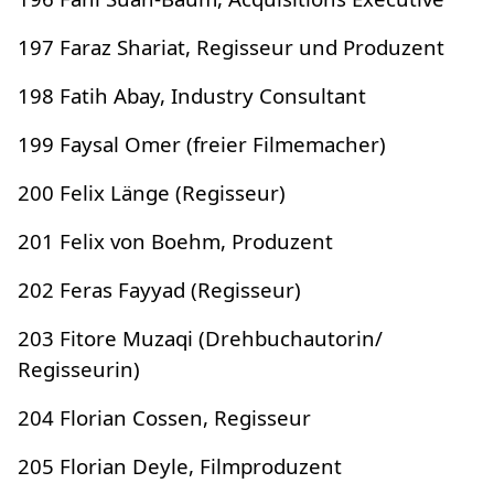
197 Faraz Shariat, Regisseur und Produzent
198 Fatih Abay, Industry Consultant
199 Faysal Omer (freier Filmemacher)
200 Felix Länge (Regisseur)
201 Felix von Boehm, Produzent
202 Feras Fayyad (Regisseur)
203 Fitore Muzaqi (Drehbuchautorin/
Regisseurin)
204 Florian Cossen, Regisseur
205 Florian Deyle, Filmproduzent