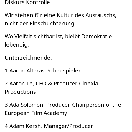
Diskurs Kontrolle.
Wir stehen für eine Kultur des Austauschs,
nicht der Einschüchterung.
Wo Vielfalt sichtbar ist, bleibt Demokratie
lebendig.
Unterzeichnende:
1 Aaron Altaras, Schauspieler
2 Aaron Le, CEO & Producer Cinexia
Productions
3 Ada Solomon, Producer, Chairperson of the
European Film Academy
4 Adam Kersh, Manager/Producer