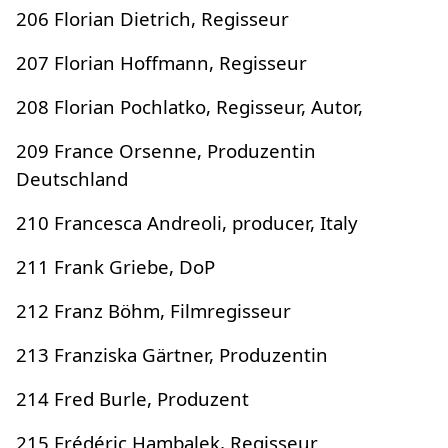
206 Florian Dietrich, Regisseur
207 Florian Hoffmann, Regisseur
208 Florian Pochlatko, Regisseur, Autor,
209 France Orsenne, Produzentin
Deutschland
210 Francesca Andreoli, producer, Italy
211 Frank Griebe, DoP
212 Franz Böhm, Filmregisseur
213 Franziska Gärtner, Produzentin
214 Fred Burle, Produzent
215 Frédéric Hambalek, Regisseur