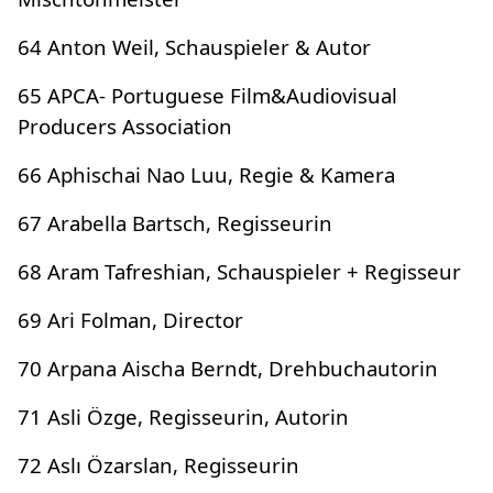
64 Anton Weil, Schauspieler & Autor
65 APCA- Portuguese Film&Audiovisual
Producers Association
66 Aphischai Nao Luu, Regie & Kamera
67 Arabella Bartsch, Regisseurin
68 Aram Tafreshian, Schauspieler + Regisseur
69 Ari Folman, Director
70 Arpana Aischa Berndt, Drehbuchautorin
71 Asli Özge, Regisseurin, Autorin
72 Aslı Özarslan, Regisseurin