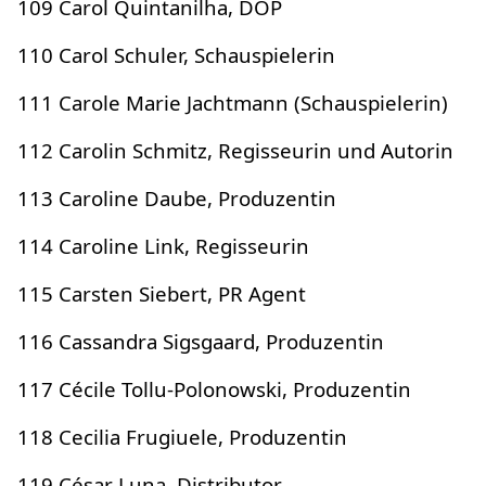
109 Carol Quintanilha, DOP
110 Carol Schuler, Schauspielerin
111 Carole Marie Jachtmann (Schauspielerin)
112 Carolin Schmitz, Regisseurin und Autorin
113 Caroline Daube, Produzentin
114 Caroline Link, Regisseurin
115 Carsten Siebert, PR Agent
116 Cassandra Sigsgaard, Produzentin
117 Cécile Tollu-Polonowski, Produzentin
118 Cecilia Frugiuele, Produzentin
119 César Luna, Distributor