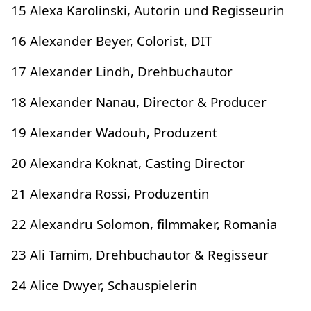
15 Alexa Karolinski, Autorin und Regisseurin
16 Alexander Beyer, Colorist, DIT
17 Alexander Lindh, Drehbuchautor
18 Alexander Nanau, Director & Producer
19 Alexander Wadouh, Produzent
20 Alexandra Koknat, Casting Director
21 Alexandra Rossi, Produzentin
22 Alexandru Solomon, filmmaker, Romania
23 Ali Tamim, Drehbuchautor & Regisseur
24 Alice Dwyer, Schauspielerin