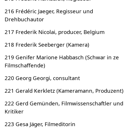
216 Frédéric Jaeger, Regisseur und
Drehbuchautor
217 Frederik Nicolai, producer, Belgium
218 Frederik Seeberger (Kamera)
219 Genifer Marione Habbasch (Schwar in ze
Filmschaffende)
220 Georg Georgi, consultant
221 Gerald Kerkletz (Kameramann, Produzent)
222 Gerd Gemünden, Filmwissenschaftler und
Kritiker
223 Gesa Jäger, Filmeditorin