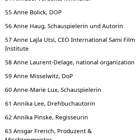
55 Anne Bolick, DOP
56 Anne Haug, Schauspielerin und Autorin
57 Anne Lajla Utsi, CEO International Sami Film
Institute
58 Anne Laurent-Delage, national organization
59 Anne Misselwitz, DoP
60 Anne-Marie Lux, Schauspielerin
61 Annika Lee, Drehbuchautorin
62 Annika Pinske, Regisseurin
63 Ansgar Frerich, Produzent &
Mischtonmeister