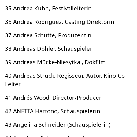
35 Andrea Kuhn, Festivalleiterin
36 Andrea Rodríguez, Casting Direktorin
37 Andrea Schütte, Produzentin
38 Andreas Döhler, Schauspieler
39 Andreas Mücke-Niesytka , Dokfilm
40 Andreas Struck, Regisseur, Autor, Kino-Co-
Leiter
41 Andrés Wood, Director/Producer
42 ANETTA Hartono, Schauspielerin
43 Angelina Schneider (Schauspielerin)