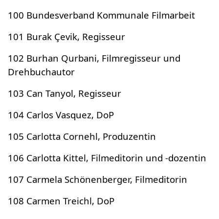
100 Bundesverband Kommunale Filmarbeit
101 Burak Çevik, Regisseur
102 Burhan Qurbani, Filmregisseur und
Drehbuchautor
103 Can Tanyol, Regisseur
104 Carlos Vasquez, DoP
105 Carlotta Cornehl, Produzentin
106 Carlotta Kittel, Filmeditorin und -dozentin
107 Carmela Schönenberger, Filmeditorin
108 Carmen Treichl, DoP