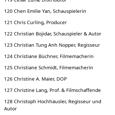
120 Chen Emilie Yan, Schauspielerin
121 Chris Curling, Producer
122 Christian Bojidar, Schauspieler & Autor
123 Christian Tung Anh Nopper, Regisseur
124 Christiane Büchner, Filmemacherin
125 Christiane Schmidt, Filmemacherin
126 Christine A. Maier, DOP
127 Christine Lang, Prof. & Filmschaffende
128 Christoph Hochhäusler, Regisseur und
Autor