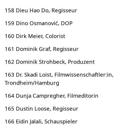
158 Dieu Hao Do, Regisseur
159 Dino Osmanović, DOP
160 Dirk Meier, Colorist
161 Dominik Graf, Regisseur
162 Dominik Strohbeck, Produzent
163 Dr. Skadi Loist, Filmwissenschaftler:in,
Trondheim/Hamburg
164 Dunja Campregher, Filmeditorin
165 Dustin Loose, Regisseur
166 Eidin Jalali, Schauspieler