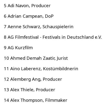
5 Adi Navon, Producer
6 Adrian Campean, DoP
7 Aenne Schwarz, Schauspielerin
8 AG Filmfestival - Festivals in Deutschland e.V.
9 AG Kurzfilm
10 Ahmed Demah Zaatir, Jurist
11 Aino Laberenz, Kostümbildnerin
12 Alemberg Ang, Producer
13 Alex Thiele, Producer
14 Alex Thompson, Filmmaker