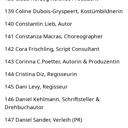
139 Coline Dubois-Gryspeert, Kostümbildnerin
140 Constantin Lieb, Autor
141 Constanza Macras, Choreographer
142 Cora Frischling, Script Consultant
143 Corinna C.Poetter, Autorin & Produzentin
144 Cristina Diz, Regisseurin
145 Dani Levy, Regisseur
146 Daniel Kehlmann, Schriftsteller &
Drehbuchautor
147 Daniel Sander, Verleih (PR)