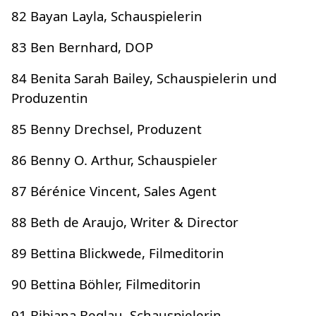
82 Bayan Layla, Schauspielerin
83 Ben Bernhard, DOP
84 Benita Sarah Bailey, Schauspielerin und
Produzentin
85 Benny Drechsel, Produzent
86 Benny O. Arthur, Schauspieler
87 Bérénice Vincent, Sales Agent
88 Beth de Araujo, Writer & Director
89 Bettina Blickwede, Filmeditorin
90 Bettina Böhler, Filmeditorin
91 Bibiana Beglau, Schauspielerin