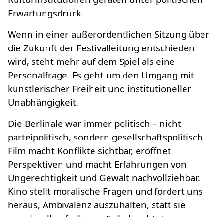
Erwartungsdruck.
Wenn in einer außerordentlichen Sitzung über
die Zukunft der Festivalleitung entschieden
wird, steht mehr auf dem Spiel als eine
Personalfrage. Es geht um den Umgang mit
künstlerischer Freiheit und institutioneller
Unabhängigkeit.
Die Berlinale war immer politisch – nicht
parteipolitisch, sondern gesellschaftspolitisch.
Film macht Konflikte sichtbar, eröffnet
Perspektiven und macht Erfahrungen von
Ungerechtigkeit und Gewalt nachvollziehbar.
Kino stellt moralische Fragen und fordert uns
heraus, Ambivalenz auszuhalten, statt sie