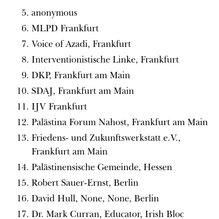
anonymous
MLPD Frankfurt
Voice of Azadi, Frankfurt
Interventionistische Linke, Frankfurt
DKP, Frankfurt am Main
SDAJ, Frankfurt am Main
IJV Frankfurt
Palästina Forum Nahost, Frankfurt am Main
Friedens- und Zukunftswerkstatt e.V.,
Frankfurt am Main
Palästinensische Gemeinde, Hessen
Robert Sauer-Ernst, Berlin
David Hull, None, None, Berlin
Dr. Mark Curran, Educator, Irish Bloc