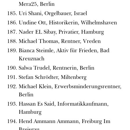
Mera25, Berlin
Uri Shani, Orgelbauer, Israel
Undine Ott, Historikerin, Wilhelmshaven
Nader EL Sibay, Privatier, Hamburg
Michael Thomas, Rentner, Vreden
Bianca Steimle, Aktiv für Frieden, Bad
Kreuznach
Salwa Trudel, Rentnerin, Berlin
Stefan Schrödter, Miltenberg
Michael Klein, Erwerbsminderungsrentner,
Berlin
Hassan Es Said, Informatikkaufmann,
Hamburg
Hend Ammann Ammann, Freiburg Im
Breisgau