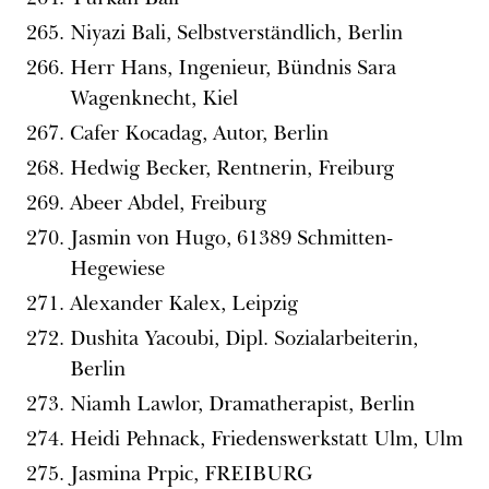
Niyazi Bali, Selbstverständlich, Berlin
Herr Hans, Ingenieur, Bündnis Sara
Wagenknecht, Kiel
Cafer Kocadag, Autor, Berlin
Hedwig Becker, Rentnerin, Freiburg
Abeer Abdel, Freiburg
Jasmin von Hugo, 61389 Schmitten-
Hegewiese
Alexander Kalex, Leipzig
Dushita Yacoubi, Dipl. Sozialarbeiterin,
Berlin
Niamh Lawlor, Dramatherapist, Berlin
Heidi Pehnack, Friedenswerkstatt Ulm, Ulm
Jasmina Prpic, FREIBURG