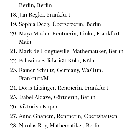
Berlin, Berlin
Jan Regler, Frankfurt
Sophia Deeg, Übersetzerin, Berlin
Maya Mosler, Rentnerin, Linke, Frankfurt
Main
Mark de Longueville, Mathematiker, Berlin
Palästina Solidarität Köln, Köln
Rainer Schultz, Germany, WasTun,
Frankfurt/M.
Doris Litzinger, Rentnerin, Frankfurt
Isabel Aldave, Gärtnerin, Berlin
Viktoriya Kuper
Anne Ghanem, Rentnerin, Obertshausen
Nicolas Roy, Mathematiker, Berlin