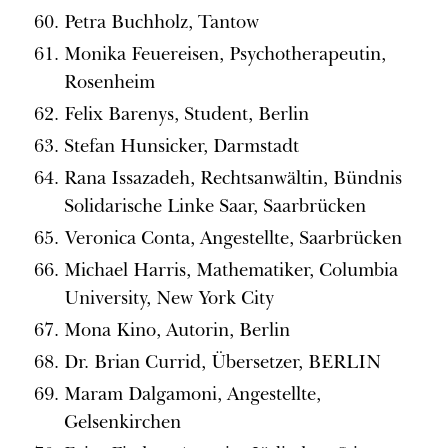
Petra Buchholz, Tantow
Monika Feuereisen, Psychotherapeutin,
Rosenheim
Felix Barenys, Student, Berlin
Stefan Hunsicker, Darmstadt
Rana Issazadeh, Rechtsanwältin, Bündnis
Solidarische Linke Saar, Saarbrücken
Veronica Conta, Angestellte, Saarbrücken
Michael Harris, Mathematiker, Columbia
University, New York City
Mona Kino, Autorin, Berlin
Dr. Brian Currid, Übersetzer, BERLIN
Maram Dalgamoni, Angestellte,
Gelsenkirchen