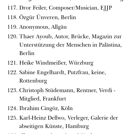
Dror Feiler, Composer/Musician, EJJP
Özgür Ünveren, Berlin
Anonymous, Allgäu
Thaer Ayoub, Autor, Brücke, Magazin zur
Unterstützung der Menschen in Palästina,
Berlin
Heike Windmeißer, Würzburg
Sabine Engelhardt, Putzfrau, keine,
Rottenburg
Christoph Stüdemann, Rentner, Verdi -
Mitglied, Frankfurt
Ibrahim Cingöz, Köln
Karl-Heinz Dellwo, Verleger, Galerie der
abseitigen Künste, Hamburg