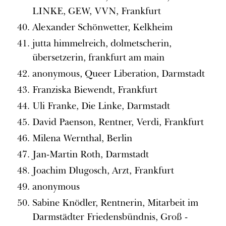
LINKE, GEW, VVN, Frankfurt
Alexander Schönwetter, Kelkheim
jutta himmelreich, dolmetscherin,
übersetzerin, frankfurt am main
anonymous, Queer Liberation, Darmstadt
Franziska Biewendt, Frankfurt
Uli Franke, Die Linke, Darmstadt
David Paenson, Rentner, Verdi, Frankfurt
Milena Wernthal, Berlin
Jan-Martin Roth, Darmstadt
Joachim Dlugosch, Arzt, Frankfurt
anonymous
Sabine Knödler, Rentnerin, Mitarbeit im
Darmstädter Friedensbündnis, Groß -