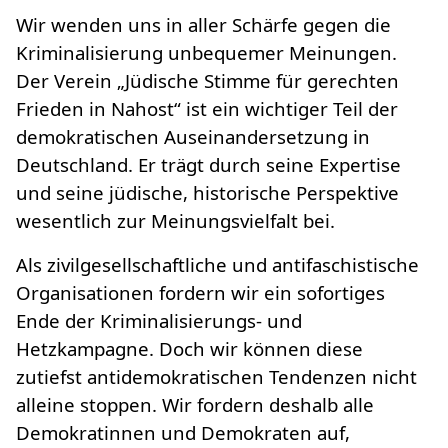
Wir wenden uns in aller Schärfe gegen die
Kriminalisierung unbequemer Meinungen.
Der Verein „Jüdische Stimme für gerechten
Frieden in Nahost“ ist ein wichtiger Teil der
demokratischen Auseinandersetzung in
Deutschland. Er trägt durch seine Expertise
und seine jüdische, historische Perspektive
wesentlich zur Meinungsvielfalt bei.
Als zivilgesellschaftliche und antifaschistische
Organisationen fordern wir ein sofortiges
Ende der Kriminalisierungs- und
Hetzkampagne. Doch wir können diese
zutiefst antidemokratischen Tendenzen nicht
alleine stoppen. Wir fordern deshalb alle
Demokratinnen und Demokraten auf,