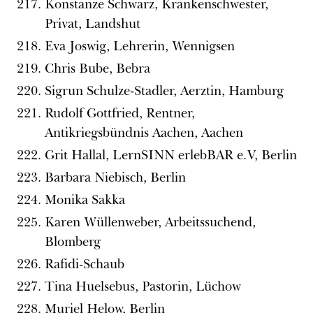
Konstanze Schwarz, Krankenschwester,
Privat, Landshut
Eva Joswig, Lehrerin, Wennigsen
Chris Bube, Bebra
Sigrun Schulze-Stadler, Aerztin, Hamburg
Rudolf Gottfried, Rentner,
Antikriegsbündnis Aachen, Aachen
Grit Hallal, LernSINN erlebBAR e.V, Berlin
Barbara Niebisch, Berlin
Monika Sakka
Karen Wüllenweber, Arbeitssuchend,
Blomberg
Rafidi-Schaub
Tina Huelsebus, Pastorin, Lüchow
Muriel Helow, Berlin