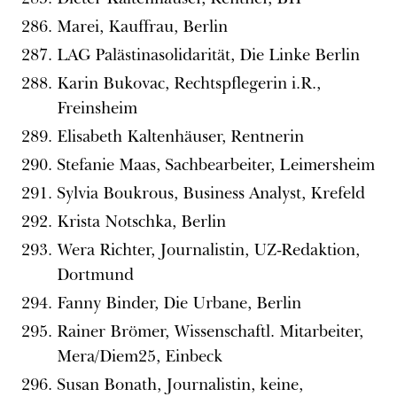
Marei, Kauffrau, Berlin
LAG Palästinasolidarität, Die Linke Berlin
Karin Bukovac, Rechtspflegerin i.R.,
Freinsheim
Elisabeth Kaltenhäuser, Rentnerin
Stefanie Maas, Sachbearbeiter, Leimersheim
Sylvia Boukrous, Business Analyst, Krefeld
Krista Notschka, Berlin
Wera Richter, Journalistin, UZ-Redaktion,
Dortmund
Fanny Binder, Die Urbane, Berlin
Rainer Brömer, Wissenschaftl. Mitarbeiter,
Mera/Diem25, Einbeck
Susan Bonath, Journalistin, keine,