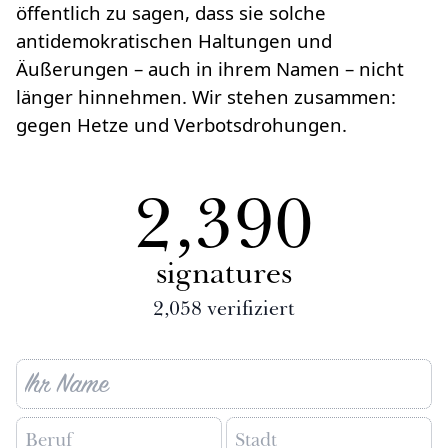
öffentlich zu sagen, dass sie solche
antidemokratischen Haltungen und
Äußerungen – auch in ihrem Namen – nicht
länger hinnehmen. Wir stehen zusammen:
gegen Hetze und Verbotsdrohungen.
2,390
signatures
2,058
verifiziert