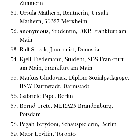
Zimmern
Ursula Mathern, Rentnerin, Ursula
Mathern, 55627 Merxheim
anonymous, Studentin, DKP, Frankfurt am
Main
Ralf Streck, Journalist, Donostia
Kjell Tiedemann, Student, SDS Frankfurt
am Main, Frankfurt am Main
Markus Gludovacz, Diplom Sozialpädagoge,
BSW Darmstadt, Darmstadt
Gabriele Pape, Berlin
Bernd Trete, MERA25 Brandenburg,
Potsdam
Pegah Ferydoni, Schauspielerin, Berlin
Maor Levitin, Toronto