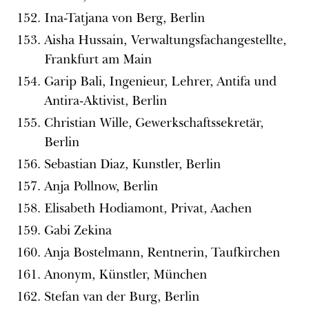
Ina-Tatjana von Berg, Berlin
Aisha Hussain, Verwaltungsfachangestellte,
Frankfurt am Main
Garip Bali, Ingenieur, Lehrer, Antifa und
Antira-Aktivist, Berlin
Christian Wille, Gewerkschaftssekretär,
Berlin
Sebastian Diaz, Kunstler, Berlin
Anja Pollnow, Berlin
Elisabeth Hodiamont, Privat, Aachen
Gabi Zekina
Anja Bostelmann, Rentnerin, Taufkirchen
Anonym, Künstler, München
Stefan van der Burg, Berlin