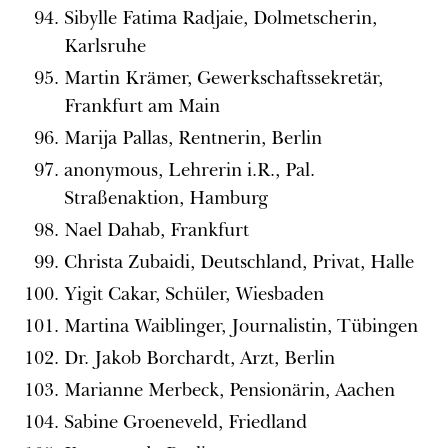
Sibylle Fatima Radjaie, Dolmetscherin,
Karlsruhe
Martin Krämer, Gewerkschaftssekretär,
Frankfurt am Main
Marija Pallas, Rentnerin, Berlin
anonymous, Lehrerin i.R., Pal.
Straßenaktion, Hamburg
Nael Dahab, Frankfurt
Christa Zubaidi, Deutschland, Privat, Halle
Yigit Cakar, Schüler, Wiesbaden
Martina Waiblinger, Journalistin, Tübingen
Dr. Jakob Borchardt, Arzt, Berlin
Marianne Merbeck, Pensionärin, Aachen
Sabine Groeneveld, Friedland