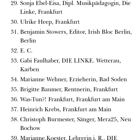
Sonja Ebel-Eisa, Dipl. Musikpädagogin, Die
Linke, Frankfurt
Ulrike Heep, Frankfurt
Benjamin Stowers, Editor, Irish Bloc Berlin,
Berlin
E. C.
Gabi Faulhaber, DIE LINKE. Wetterau,
Karben
Marianne Wehner, Erzieherin, Bad Soden
Brigitte Baumer, Rentnerin, Frankfurt
Was-Tun?! Frankfurt, Frankfurt am Main
Heinrich Krebs, Frankfurt am Main
Christoph Burmester, Sänger, Mera25, Neu
Bochow
Marianne.Koester, Lehrerin i. R., DIE