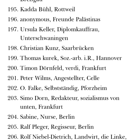
Kadda Bühl, Rottweil
anonymous, Freunde Palästinas
Ursula Keller, Diplomkauffrau,
Unterschwaningen
Christian Kunz, Saarbrücken
Thomas kurek, Soz.-arb. i.R., Hannover
Timon Dörnfeld, verdi, Frankfurt
Peter Wilms, Angestellter, Celle
O. Falke, Selbstständig, Pforzheim
Simo Dorn, Redakteur, sozialismus von
unten, Frankfurt
Sabine, Nurse, Berlin
Ralf Pleger, Regisseur, Berlin
Rolf Niebel-Dietrich, Landwirt, die Linke,