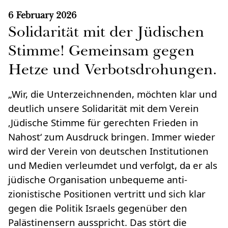
6 February 2026
Solidarität mit der Jüdischen
Stimme! Gemeinsam gegen
Hetze und Verbotsdrohungen.
„Wir, die Unterzeichnenden, möchten klar und
deutlich unsere Solidarität mit dem Verein
‚Jüdische Stimme für gerechten Frieden in
Nahost‘ zum Ausdruck bringen. Immer wieder
wird der Verein von deutschen Institutionen
und Medien verleumdet und verfolgt, da er als
jüdische Organisation unbequeme anti-
zionistische Positionen vertritt und sich klar
gegen die Politik Israels gegenüber den
Palästinensern ausspricht. Das stört die