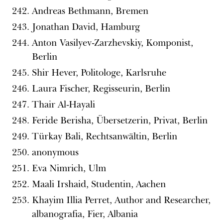
Andreas Bethmann, Bremen
Jonathan David, Hamburg
Anton Vasilyev-Zarzhevskiy, Komponist,
Berlin
Shir Hever, Politologe, Karlsruhe
Laura Fischer, Regisseurin, Berlin
Thair Al-Hayali
Feride Berisha, Übersetzerin, Privat, Berlin
Türkay Bali, Rechtsanwältin, Berlin
anonymous
Eva Nimrich, Ulm
Maali Irshaid, Studentin, Aachen
Khayim Illia Perret, Author and Researcher,
albanografia, Fier, Albania