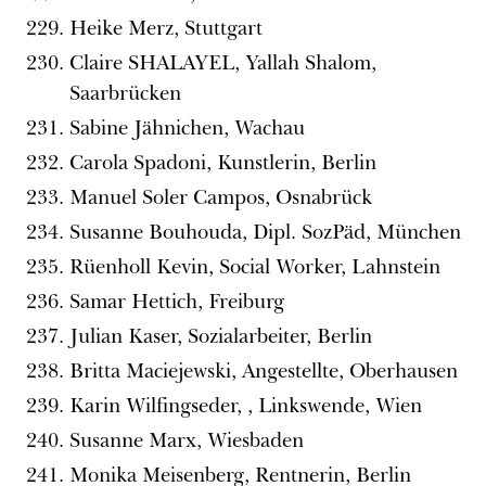
Heike Merz, Stuttgart
Claire SHALAYEL, Yallah Shalom,
Saarbrücken
Sabine Jähnichen, Wachau
Carola Spadoni, Kunstlerin, Berlin
Manuel Soler Campos, Osnabrück
Susanne Bouhouda, Dipl. SozPäd, München
Rüenholl Kevin, Social Worker, Lahnstein
Samar Hettich, Freiburg
Julian Kaser, Sozialarbeiter, Berlin
Britta Maciejewski, Angestellte, Oberhausen
Karin Wilfingseder, , Linkswende, Wien
Susanne Marx, Wiesbaden
Monika Meisenberg, Rentnerin, Berlin