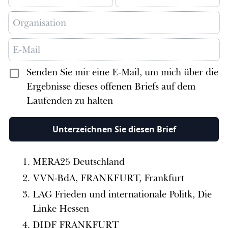
Senden Sie mir eine E-Mail, um mich über die
Ergebnisse dieses offenen Briefs auf dem
Laufenden zu halten
Unterzeichnen Sie diesen Brief
MERA25 Deutschland
VVN-BdA, FRANKFURT, Frankfurt
LAG Frieden und internationale Politk, Die
Linke Hessen
DIDF FRANKFURT