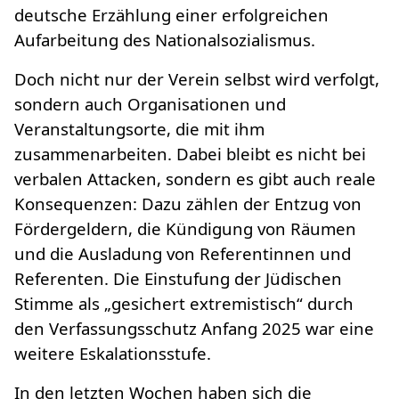
deutsche Erzählung einer erfolgreichen
Aufarbeitung des Nationalsozialismus.
Doch nicht nur der Verein selbst wird verfolgt,
sondern auch Organisationen und
Veranstaltungsorte, die mit ihm
zusammenarbeiten. Dabei bleibt es nicht bei
verbalen Attacken, sondern es gibt auch reale
Konsequenzen: Dazu zählen der Entzug von
Fördergeldern, die Kündigung von Räumen
und die Ausladung von Referentinnen und
Referenten. Die Einstufung der Jüdischen
Stimme als „gesichert extremistisch“ durch
den Verfassungsschutz Anfang 2025 war eine
weitere Eskalationsstufe.
In den letzten Wochen haben sich die