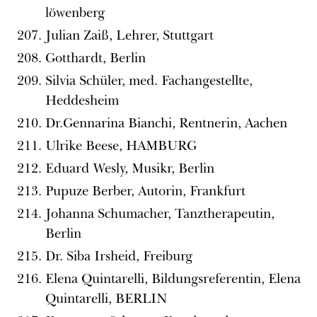
löwenberg
Julian Zaiß, Lehrer, Stuttgart
Gotthardt, Berlin
Silvia Schüler, med. Fachangestellte,
Heddesheim
Dr.Gennarina Bianchi, Rentnerin, Aachen
Ulrike Beese, HAMBURG
Eduard Wesly, Musikr, Berlin
Pupuze Berber, Autorin, Frankfurt
Johanna Schumacher, Tanztherapeutin,
Berlin
Dr. Siba Irsheid, Freiburg
Elena Quintarelli, Bildungsreferentin, Elena
Quintarelli, BERLIN