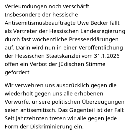
Verleumdungen noch verschärft.
Insbesondere der hessische
Antisemitismusbeauftragte Uwe Becker fällt
als Vertreter der Hessischen Landesregierung
durch fast wöchentliche Presseerklärungen
auf. Darin wird nun in einer Veröffentlichung
der Hessischen Staatskanzlei vom 31.1.2026
offen ein Verbot der Jüdischen Stimme
gefordert.
Wir verwehren uns ausdrücklich gegen die
wiederholt gegen uns alle erhobenen
Vorwürfe, unsere politischen Überzeugungen
seien antisemitisch. Das Gegenteil ist der Fall:
Seit Jahrzehnten treten wir alle gegen jede
Form der Diskriminierung ein.