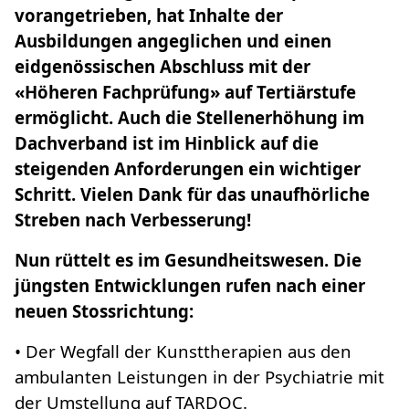
vorangetrieben, hat Inhalte der
Ausbildungen angeglichen und einen
eidgenössischen Abschluss mit der
«Höheren Fachprüfung» auf Tertiärstufe
ermöglicht. Auch die Stellenerhöhung im
Dachverband ist im Hinblick auf die
steigenden Anforderungen ein wichtiger
Schritt. Vielen Dank für das unaufhörliche
Streben nach Verbesserung!
Nun rüttelt es im Gesundheitswesen. Die
jüngsten Entwicklungen rufen nach einer
neuen Stossrichtung:
• Der Wegfall der Kunsttherapien aus den
ambulanten Leistungen in der Psychiatrie mit
der Umstellung auf TARDOC.