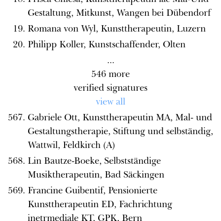
Gestaltung, Mitkunst, Wangen bei Dübendorf
Romana von Wyl, Kunsttherapeutin, Luzern
Philipp Koller, Kunstschaffender, Olten
...
546
more
verified signatures
view all
Gabriele Ott, Kunsttherapeutin MA, Mal- und
Gestaltungstherapie, Stiftung und selbständig,
Wattwil, Feldkirch (A)
Lin Bautze-Boeke, Selbstständige
Musiktherapeutin, Bad Säckingen
Francine Guibentif, Pensionierte
Kunsttherapeutin ED, Fachrichtung
inetrmediale KT, GPK, Bern