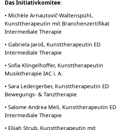
Das Initiativkomitee
:
• Michèle Arnautovič-Waltenspühl,
Kunsttherapeutin mit Branchenzertifikat
Intermediale Therapie
• Gabriela Jaroš, Kunsttherapeutin ED
Intermediale Therapie
• Sofia Klingelhoffer, Kunsttherapeutin
Musiktherapie IAC i. A.
• Sara Ledergerber, Kunsttherapeutin ED
Bewegungs- & Tanztherapie
• Salome Andrea Meli, Kunsttherapeutin ED
Intermediale Therapie
• Elijah Strub, Kunsttherapeutin mit