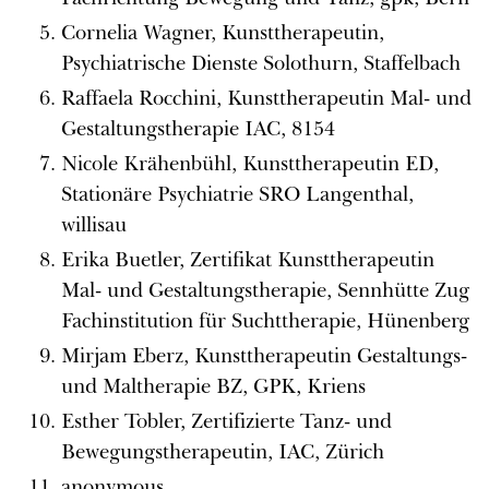
Cornelia Wagner, Kunsttherapeutin,
Psychiatrische Dienste Solothurn, Staffelbach
Raffaela Rocchini, Kunsttherapeutin Mal- und
Gestaltungstherapie IAC, 8154
Nicole Krähenbühl, Kunsttherapeutin ED,
Stationäre Psychiatrie SRO Langenthal,
willisau
Erika Buetler, Zertifikat Kunsttherapeutin
Mal- und Gestaltungstherapie, Sennhütte Zug
Fachinstitution für Suchttherapie, Hünenberg
Mirjam Eberz, Kunsttherapeutin Gestaltungs-
und Maltherapie BZ, GPK, Kriens
Esther Tobler, Zertifizierte Tanz- und
Bewegungstherapeutin, IAC, Zürich
anonymous