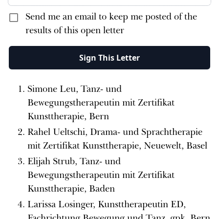
Send me an email to keep me posted of the
results of this open letter
Sign This Letter
Simone Leu, Tanz- und
Bewegungstherapeutin mit Zertifikat
Kunsttherapie, Bern
Rahel Ueltschi, Drama- und Sprachtherapie
mit Zertifikat Kunsttherapie, Neuewelt, Basel
Elijah Strub, Tanz- und
Bewegungstherapeutin mit Zertifikat
Kunsttherapie, Baden
Larissa Losinger, Kunsttherapeutin ED,
Fachrichtung Bewegung und Tanz, gpk, Bern