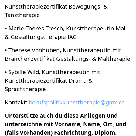
Kunsttherapiezertifikat Bewegungs- &
Tanztherapie
• Marie-Theres Tresch, Kunsttherapeutin Mal-
& Gestaltungstherapie IAC
• Therese Vonhuben, Kunsttherapeutin mit
Branchenzertifikat Gestaltungs- & Maltherapie
• Sybille Wild, Kunsttherapeutin mit
Kunsttherapiezertifikat Drama-&
Sprachtherapie
Kontakt:
berufspolitikkunsttherapie@gmx.ch
Unterstütze auch du diese Anliegen und
unterzeichne mit Vorname, Name, Ort, und
(falls vorhanden) Fachrichtung, Diplom.