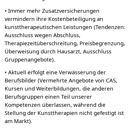
• Immer mehr Zusatzversicherungen
vermindern ihre Kostenbeteiligung an
kunsttherapeutischen Leistungen (Tendenzen:
Ausschluss wegen Abschluss,
Therapiezeitüberschreitung, Preisbegrenzung,
Überweisung durch Hausarzt, Ausschluss
Gruppenangebote).
• Aktuell erfolgt eine Verwässerung der
Berufsbilder (Vermehrte Angebote von CAS,
Kursen und Weiterbildungen, die anderen
Berufsgruppen einen Teil unserer
Kompetenzen überlassen, während die
Stellung der Kunsttherapien nicht gefestigt ist
am Markt).