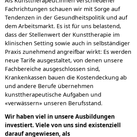
Als Kunsttherapeut:innen verschiedener
Fachrichtungen schauen wir mit Sorge auf
Tendenzen in der Gesundheitspolitik und auf
dem Arbeitsmarkt. Es ist für uns belastend,
dass der Stellenwert der Kunsttherapie im
klinischen Setting sowie auch in selbständiger
Praxis zunehmend angreifbar wirkt: Es werden
neue Tarife ausgestaltet, von denen unsere
Fachbereiche ausgeschlossen sind,
Krankenkassen bauen die Kostendeckung ab
und andere Berufe übernehmen
kunsttherapeutische Aufgaben und
«verwässern» unseren Berufsstand.
Wir haben viel in unsere Ausbildungen
investiert. Viele von uns sind existenziell
darauf angewiesen, als