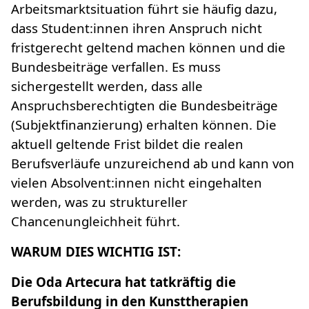
Arbeitsmarktsituation führt sie häufig dazu,
dass Student:innen ihren Anspruch nicht
fristgerecht geltend machen können und die
Bundesbeiträge verfallen. Es muss
sichergestellt werden, dass alle
Anspruchsberechtigten die Bundesbeiträge
(Subjektfinanzierung) erhalten können. Die
aktuell geltende Frist bildet die realen
Berufsverläufe unzureichend ab und kann von
vielen Absolvent:innen nicht eingehalten
werden, was zu struktureller
Chancenungleichheit führt.
WARUM DIES WICHTIG IST:
Die Oda Artecura hat tatkräftig die
Berufsbildung in den Kunsttherapien