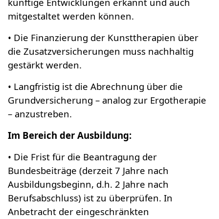
künftige Entwicklungen erkannt und auch
mitgestaltet werden können.
• Die Finanzierung der Kunsttherapien über
die Zusatzversicherungen muss nachhaltig
gestärkt werden.
• Langfristig ist die Abrechnung über die
Grundversicherung – analog zur Ergotherapie
– anzustreben.
Im Bereich der Ausbildung:
• Die Frist für die Beantragung der
Bundesbeiträge (derzeit 7 Jahre nach
Ausbildungsbeginn, d.h. 2 Jahre nach
Berufsabschluss) ist zu überprüfen. In
Anbetracht der eingeschränkten