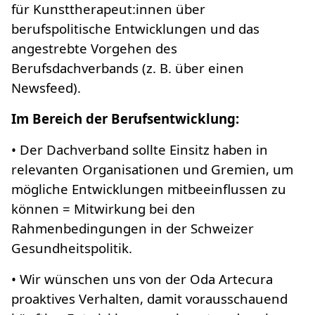
für Kunsttherapeut:innen über
berufspolitische Entwicklungen und das
angestrebte Vorgehen des
Berufsdachverbands (z. B. über einen
Newsfeed).
Im Bereich der Berufsentwicklung:
• Der Dachverband sollte Einsitz haben in
relevanten Organisationen und Gremien, um
mögliche Entwicklungen mitbeeinflussen zu
können = Mitwirkung bei den
Rahmenbedingungen in der Schweizer
Gesundheitspolitik.
• Wir wünschen uns von der Oda Artecura
proaktives Verhalten, damit vorausschauend