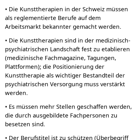
• Die Kunsttherapien in der Schweiz müssen
als reglementierte Berufe auf dem
Arbeitsmarkt bekannter gemacht werden.
• Die Kunsttherapien sind in der medizinisch-
psychiatrischen Landschaft fest zu etablieren
(medizinische Fachmagazine, Tagungen,
Plattformen); die Positionierung der
Kunsttherapie als wichtiger Bestandteil der
psychiatrischen Versorgung muss verstärkt
werden.
• Es müssen mehr Stellen geschaffen werden,
die durch ausgebildete Fachpersonen zu
besetzen sind.
• Der Berufstitel ist zu schützen (Überbegriff