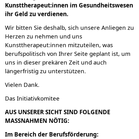
Kunsttherapeut:innen im Gesundheitswesen
ihr Geld zu verdienen.
Wir bitten Sie deshalb, sich unsere Anliegen zu
Herzen zu nehmen und uns
Kunsttherapeut:innen mitzuteilen, was
berufspolitisch von Ihrer Seite geplant ist, um
uns in dieser prekären Zeit und auch
längerfristig zu unterstützen.
Vielen Dank.
Das Initiativkomitee
AUS UNSERER SICHT SIND FOLGENDE
MASSNAHMEN NÖTIG:
Im Bereich der Berufsförderung: