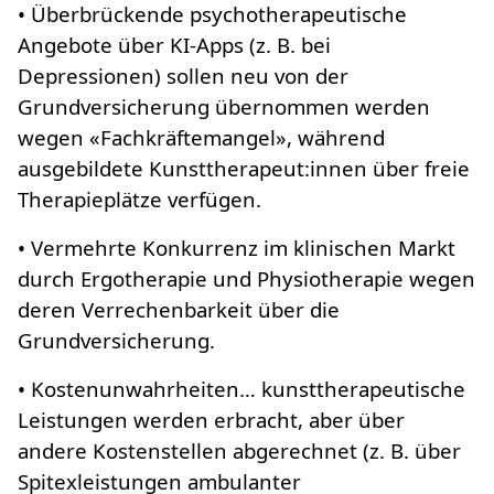
• Überbrückende psychotherapeutische
Angebote über KI-Apps (z. B. bei
Depressionen) sollen neu von der
Grundversicherung übernommen werden
wegen «Fachkräftemangel», während
ausgebildete Kunsttherapeut:innen über freie
Therapieplätze verfügen.
• Vermehrte Konkurrenz im klinischen Markt
durch Ergotherapie und Physiotherapie wegen
deren Verrechenbarkeit über die
Grundversicherung.
• Kostenunwahrheiten… kunsttherapeutische
Leistungen werden erbracht, aber über
andere Kostenstellen abgerechnet (z. B. über
Spitexleistungen ambulanter