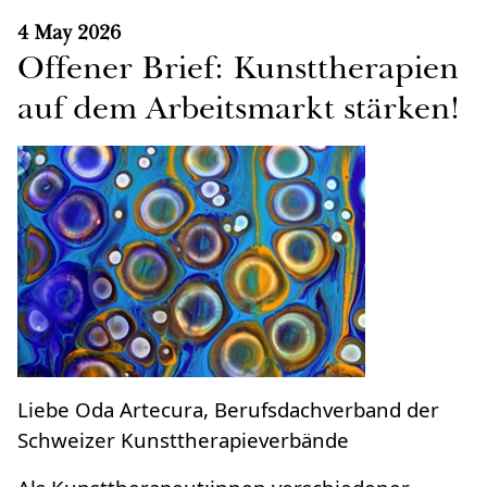
4 May 2026
Offener Brief: Kunsttherapien
auf dem Arbeitsmarkt stärken!
Liebe Oda Artecura, Berufsdachverband der
Schweizer Kunsttherapieverbände