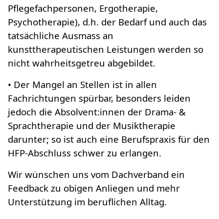
Pflegefachpersonen, Ergotherapie,
Psychotherapie), d.h. der Bedarf und auch das
tatsächliche Ausmass an
kunsttherapeutischen Leistungen werden so
nicht wahrheitsgetreu abgebildet.
• Der Mangel an Stellen ist in allen
Fachrichtungen spürbar, besonders leiden
jedoch die Absolvent:innen der Drama- &
Sprachtherapie und der Musiktherapie
darunter; so ist auch eine Berufspraxis für den
HFP-Abschluss schwer zu erlangen.
Wir wünschen uns vom Dachverband ein
Feedback zu obigen Anliegen und mehr
Unterstützung im beruflichen Alltag.