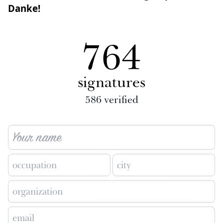
Danke!
764
signatures
586
verified