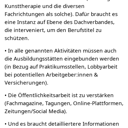
Kunsttherapie und die diversen
Fachrichtungen als solche). Dafür braucht es
eine Instanz auf Ebene des Dachverbandes,
die interveniert, um den Berufstitel zu
schützen.
• In alle genannten Aktivitäten müssen auch
die Ausbildungsstätten eingebunden werden
(in Bezug auf Praktikumsstellen, Lobbyarbeit
bei potentiellen Arbeitgeber:innen &
Versicherungen).
• Die Öffentlichkeitsarbeit ist zu verstärken
(Fachmagazine, Tagungen, Online-Plattformen,
Zeitungen/Social Media).
• Und es braucht detailliertere Informationen