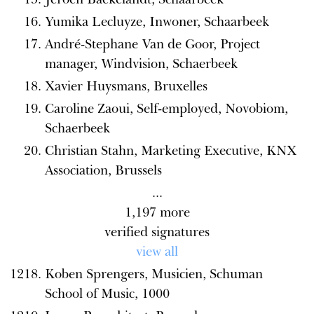
Yumika Lecluyze, Inwoner, Schaarbeek
André-Stephane Van de Goor, Project
manager, Windvision, Schaerbeek
Xavier Huysmans, Bruxelles
Caroline Zaoui, Self-employed, Novobiom,
Schaerbeek
Christian Stahn, Marketing Executive, KNX
Association, Brussels
...
1,197
more
verified signatures
view all
Koben Sprengers, Musicien, Schuman
School of Music, 1000