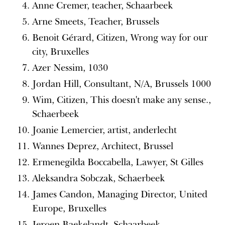
Anne Cremer, teacher, Schaarbeek
Arne Smeets, Teacher, Brussels
Benoit Gérard, Citizen, Wrong way for our
city, Bruxelles
Azer Nessim, 1030
Jordan Hill, Consultant, N/A, Brussels 1000
Wim, Citizen, This doesn't make any sense.,
Schaerbeek
Joanie Lemercier, artist, anderlecht
Wannes Deprez, Architect, Brussel
Ermenegilda Boccabella, Lawyer, St Gilles
Aleksandra Sobczak, Schaerbeek
James Candon, Managing Director, United
Europe, Bruxelles
Jeroen Baekelandt, Schaarbeek