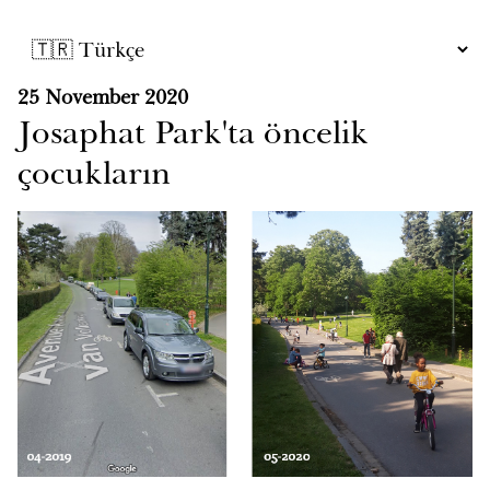
25 November 2020
Josaphat Park'ta öncelik
çocukların