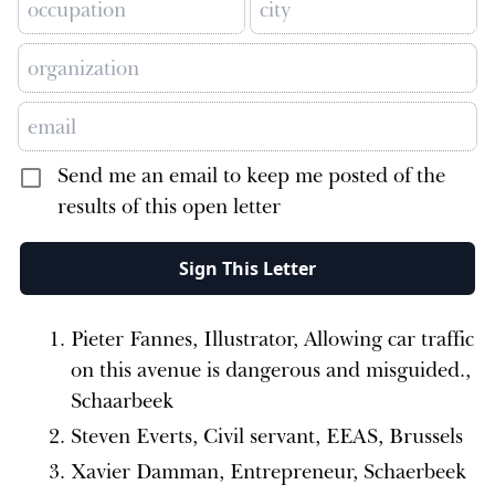
Send me an email to keep me posted of the
results of this open letter
Sign This Letter
Pieter Fannes, Illustrator, Allowing car traffic
on this avenue is dangerous and misguided.,
Schaarbeek
Steven Everts, Civil servant, EEAS, Brussels
Xavier Damman, Entrepreneur, Schaerbeek