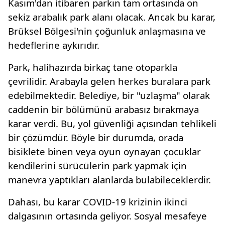
Kasım'dan itibaren parkın tam ortasında on
sekiz arabalık park alanı olacak. Ancak bu karar,
Brüksel Bölgesi'nin çoğunluk anlaşmasına ve
hedeflerine aykırıdır.
Park, halihazırda birkaç tane otoparkla
çevrilidir. Arabayla gelen herkes buralara park
edebilmektedir. Belediye, bir "uzlaşma" olarak
caddenin bir bölümünü arabasız bırakmaya
karar verdi. Bu, yol güvenliği açısından tehlikeli
bir çözümdür. Böyle bir durumda, orada
bisiklete binen veya oyun oynayan çocuklar
kendilerini sürücülerin park yapmak için
manevra yaptıkları alanlarda bulabileceklerdir.
Dahası, bu karar COVID-19 krizinin ikinci
dalgasının ortasında geliyor. Sosyal mesafeye