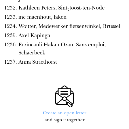
Kathleen Peters, Sint-Joost-ten-Node
ine maenhout, laken
Wouter, Medewerker fietsenwinkel, Brussel
Axel Kapinga
Erzincanli Hakan Ozan, Sans emploi,
Schaerbeek
Anna Striethorst
Create an open letter
and sign it together