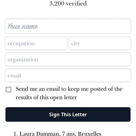
3,200
verified
Send me an email to keep me posted of the
results of this open letter
Sign This Letter
Laura Damman, 7 ans, Bruxelles