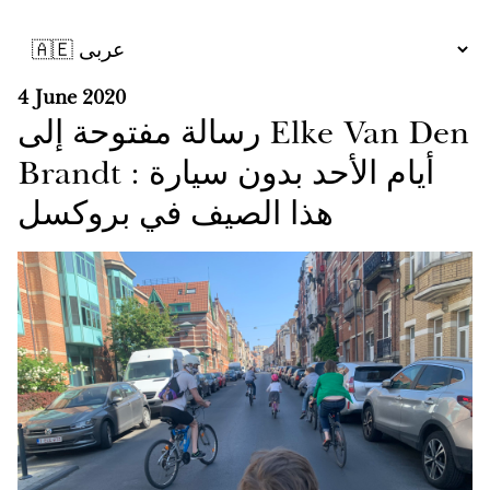
4 June 2020
رسالة مفتوحة إلى Elke Van Den
Brandt : أيام الأحد بدون سيارة
هذا الصيف في بروكسل