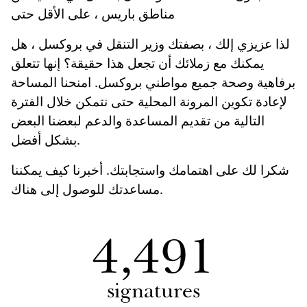
مناطق باريس ، على الأقل حتى
لذا عزيزي إلك ، بصفتك وزير التنقل في بروكسل ، هل
يمكنك مع زملائك أن تجعل هذا حقيقة؟ إنها تتعلق
برفاهية وصحة جميع مواطني بروكسل. امنحنا المساحة
لإعادة تكوين المرونة المحلية حتى نتمكن خلال الفترة
التالية من تقديم المساعدة والدعم لبعضنا البعض
بشكل أفضل.
شكرا لك على اهتمامك واستجابتك. أخبرنا كيف يمكننا
مساعدتك للوصول إلى هناك.
4,491
signatures