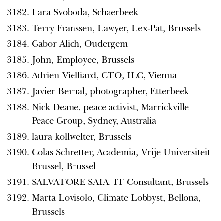
Lara Svoboda, Schaerbeek
Terry Franssen, Lawyer, Lex-Pat, Brussels
Gabor Alich, Oudergem
John, Employee, Brussels
Adrien Vielliard, CTO, ILC, Vienna
Javier Bernal, photographer, Etterbeek
Nick Deane, peace activist, Marrickville
Peace Group, Sydney, Australia
laura kollwelter, Brussels
Colas Schretter, Academia, Vrije Universiteit
Brussel, Brussel
SALVATORE SAIA, IT Consultant, Brussels
Marta Lovisolo, Climate Lobbyst, Bellona,
Brussels