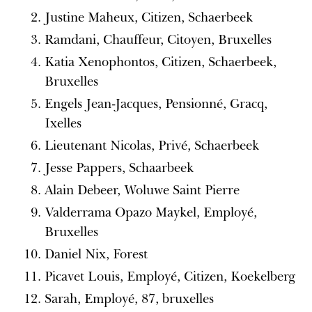
Justine Maheux, Citizen, Schaerbeek
Ramdani, Chauffeur, Citoyen, Bruxelles
Katia Xenophontos, Citizen, Schaerbeek,
Bruxelles
Engels Jean-Jacques, Pensionné, Gracq,
Ixelles
Lieutenant Nicolas, Privé, Schaerbeek
Jesse Pappers, Schaarbeek
Alain Debeer, Woluwe Saint Pierre
Valderrama Opazo Maykel, Employé,
Bruxelles
Daniel Nix, Forest
Picavet Louis, Employé, Citizen, Koekelberg
Sarah, Employé, 87, bruxelles