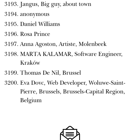
Jangus, Big guy, about town
anonymous
Daniel Williams
Rosa Prince
Anna Agoston, Artiste, Molenbeek
MARTA KALAMAR, Software Engineer,
Kraków
Thomas De Nil, Brussel
Eva Dovc, Web Developer, Woluwe-Saint-
Pierre, Brussels, Brussels-Capital Region,
Belgium