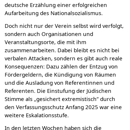
deutsche Erzählung einer erfolgreichen
Aufarbeitung des Nationalsozialismus.
Doch nicht nur der Verein selbst wird verfolgt,
sondern auch Organisationen und
Veranstaltungsorte, die mit ihm
zusammenarbeiten. Dabei bleibt es nicht bei
verbalen Attacken, sondern es gibt auch reale
Konsequenzen: Dazu zählen der Entzug von
Fördergeldern, die Kündigung von Räumen
und die Ausladung von Referentinnen und
Referenten. Die Einstufung der Jüdischen
Stimme als „gesichert extremistisch“ durch
den Verfassungsschutz Anfang 2025 war eine
weitere Eskalationsstufe.
In den letzten Wochen haben sich die