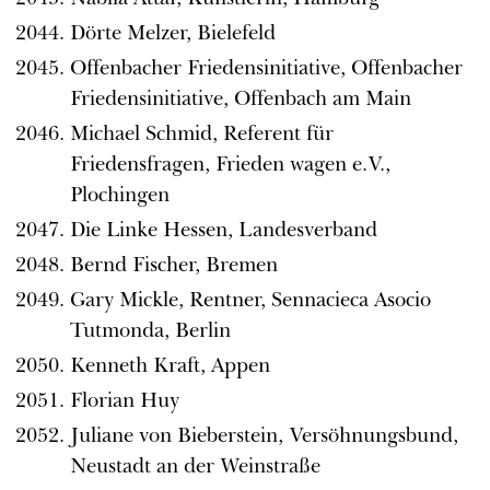
Dörte Melzer, Bielefeld
Offenbacher Friedensinitiative, Offenbacher
Friedensinitiative, Offenbach am Main
Michael Schmid, Referent für
Friedensfragen, Frieden wagen e.V.,
Plochingen
Die Linke Hessen, Landesverband
Bernd Fischer, Bremen
Gary Mickle, Rentner, Sennacieca Asocio
Tutmonda, Berlin
Kenneth Kraft, Appen
Florian Huy
Juliane von Bieberstein, Versöhnungsbund,
Neustadt an der Weinstraße