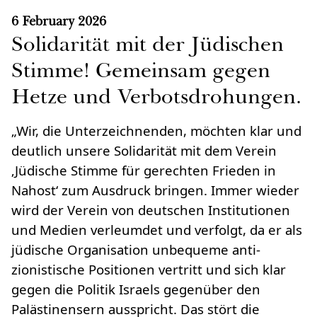
6 February 2026
Solidarität mit der Jüdischen
Stimme! Gemeinsam gegen
Hetze und Verbotsdrohungen.
„Wir, die Unterzeichnenden, möchten klar und
deutlich unsere Solidarität mit dem Verein
‚Jüdische Stimme für gerechten Frieden in
Nahost‘ zum Ausdruck bringen. Immer wieder
wird der Verein von deutschen Institutionen
und Medien verleumdet und verfolgt, da er als
jüdische Organisation unbequeme anti-
zionistische Positionen vertritt und sich klar
gegen die Politik Israels gegenüber den
Palästinensern ausspricht. Das stört die