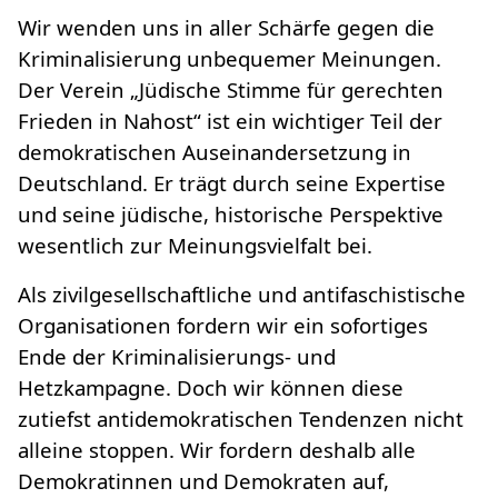
Wir wenden uns in aller Schärfe gegen die
Kriminalisierung unbequemer Meinungen.
Der Verein „Jüdische Stimme für gerechten
Frieden in Nahost“ ist ein wichtiger Teil der
demokratischen Auseinandersetzung in
Deutschland. Er trägt durch seine Expertise
und seine jüdische, historische Perspektive
wesentlich zur Meinungsvielfalt bei.
Als zivilgesellschaftliche und antifaschistische
Organisationen fordern wir ein sofortiges
Ende der Kriminalisierungs- und
Hetzkampagne. Doch wir können diese
zutiefst antidemokratischen Tendenzen nicht
alleine stoppen. Wir fordern deshalb alle
Demokratinnen und Demokraten auf,