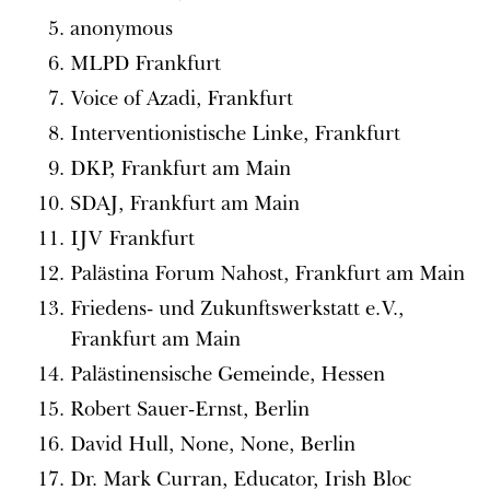
anonymous
MLPD Frankfurt
Voice of Azadi, Frankfurt
Interventionistische Linke, Frankfurt
DKP, Frankfurt am Main
SDAJ, Frankfurt am Main
IJV Frankfurt
Palästina Forum Nahost, Frankfurt am Main
Friedens- und Zukunftswerkstatt e.V.,
Frankfurt am Main
Palästinensische Gemeinde, Hessen
Robert Sauer-Ernst, Berlin
David Hull, None, None, Berlin
Dr. Mark Curran, Educator, Irish Bloc