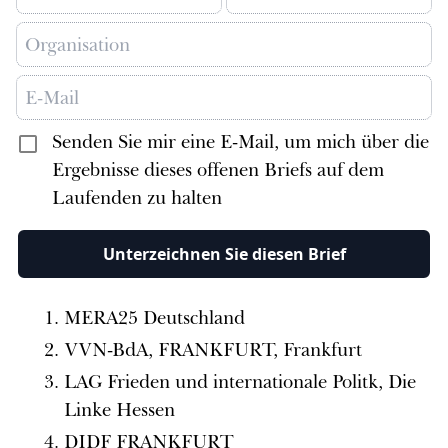
Senden Sie mir eine E-Mail, um mich über die
Ergebnisse dieses offenen Briefs auf dem
Laufenden zu halten
Unterzeichnen Sie diesen Brief
MERA25 Deutschland
VVN-BdA, FRANKFURT, Frankfurt
LAG Frieden und internationale Politk, Die
Linke Hessen
DIDF FRANKFURT