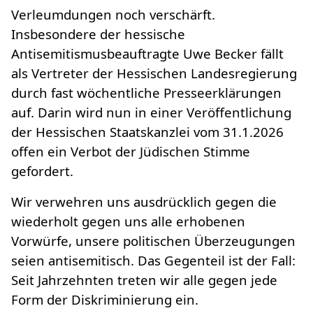
Verleumdungen noch verschärft.
Insbesondere der hessische
Antisemitismusbeauftragte Uwe Becker fällt
als Vertreter der Hessischen Landesregierung
durch fast wöchentliche Presseerklärungen
auf. Darin wird nun in einer Veröffentlichung
der Hessischen Staatskanzlei vom 31.1.2026
offen ein Verbot der Jüdischen Stimme
gefordert.
Wir verwehren uns ausdrücklich gegen die
wiederholt gegen uns alle erhobenen
Vorwürfe, unsere politischen Überzeugungen
seien antisemitisch. Das Gegenteil ist der Fall:
Seit Jahrzehnten treten wir alle gegen jede
Form der Diskriminierung ein.