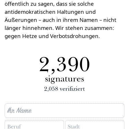
öffentlich zu sagen, dass sie solche
antidemokratischen Haltungen und
Äußerungen – auch in ihrem Namen – nicht
länger hinnehmen. Wir stehen zusammen:
gegen Hetze und Verbotsdrohungen.
2,390
signatures
2,058
verifiziert